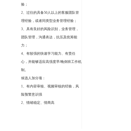
验；
2、过往的具备50人以上的客服团队管
理经验，或者同类型业务管理经验；
3、具有良好的风险识别，业务管理，
团队管理，沟通表达，抗压及统筹能
力；
4、有较强的快速学习能力、有责任
心，并能够适应高强度早/晚倒班工作机
制。
候选人加分项：
1、有内容审核、视频审核的经验，风
险预警意识强
2、情绪稳定、情商高